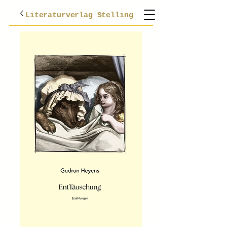
Literaturverlag Stelling