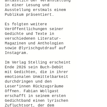
anlässlich der Veranstaltung
in einer Lesung und
Ausstellung erstmals einem
Publikum präsentiert.
Es folgten weitere
Veröffentlichungen seiner
Gedichte und Texte in
verschiedenen Literatur-
Magazinen und Anthologien
sowie @lyrischgutdrauf auf
Instagram.
Im Verlag Stelling erscheint
Ende 2026 sein Buch-Debüt
mit Gedichten, die in ihrer
emotionalen Unmittelbarkeit
durchdringen und den
Leser*innen Rückzugsräume
öffnen. Fabian Wollgast
erschafft in seinem ersten
Gedichtband einen lyrischen
Zufluchtsort, der dem