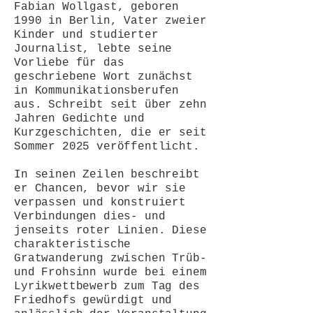
Fabian Wollgast, geboren
1990 in Berlin, Vater zweier
Kinder und studierter
Journalist, lebte seine
Vorliebe für das
geschriebene Wort zunächst
in Kommunikationsberufen
aus. Schreibt seit über zehn
Jahren Gedichte und
Kurzgeschichten, die er seit
Sommer 2025 veröffentlicht.
In seinen Zeilen beschreibt
er Chancen, bevor wir sie
verpassen und konstruiert
Verbindungen dies- und
jenseits roter Linien. Diese
charakteristische
Gratwanderung zwischen Trüb-
und Frohsinn wurde bei einem
Lyrikwettbewerb zum Tag des
Friedhofs gewürdigt und